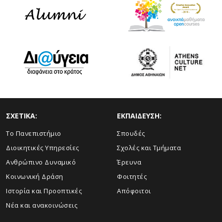
ΣΧΕΤΙΚΑ:
ΕΚΠΑΙΔΕΥΣΗ:
Το Πανεπιστήμιο
Σπουδές
Διοικητικές Υπηρεσίες
Σχολές και Τμήματα
Ανθρώπινο Δυναμικό
Έρευνα
Κοινωνική Δράση
Φοιτητές
Ιστορία και Προοπτικές
Απόφοιτοι
Νέα και ανακοινώσεις