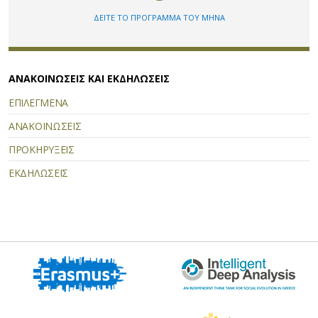
ΔΕΙΤΕ ΤΟ ΠΡΟΓΡΑΜΜΑ ΤΟΥ ΜΗΝΑ
ΑΝΑΚΟΙΝΩΣΕΙΣ ΚΑΙ ΕΚΔΗΛΩΣΕΙΣ
ΕΠΙΛΕΓΜΕΝΑ
ΑΝΑΚΟΙΝΩΣΕΙΣ
ΠΡΟΚΗΡΥΞΕΙΣ
ΕΚΔΗΛΩΣΕΙΣ