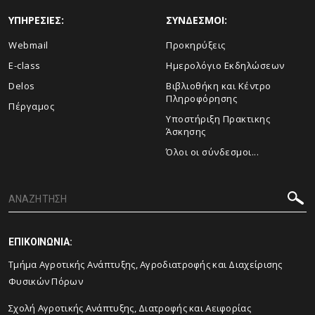
ΥΠΗΡΕΣΙΕΣ:
ΣΥΝΔΕΣΜΟΙ:
Webmail
Προκηρύξεις
E-class
Ημερολόγιο Εκδηλώσεων
Delos
Βιβλιοθήκη και Κέντρο
Πληροφόρησης
Πέργαμος
Υποστήριξη Πρακτικης
Άσκησης
Όλοι οι σύνδεσμοι...
ΕΠΙΚΟΙΝΩΝΙΑ:
Τμήμα Αγροτικής Ανάπτυξης, Αγροδιατροφής και Διαχείρισης
Φυσικών Πόρων
Σχολή Αγροτικής Ανάπτυξης, Διατροφής και Αειφορίας