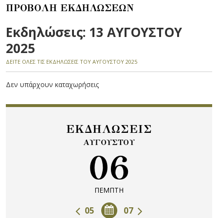
ΠΡΟΒΟΛΗ ΕΚΔΗΛΩΣΕΩΝ
Εκδηλώσεις: 13 ΑΥΓΟΥΣΤΟΥ
2025
ΔΕΙΤΕ ΟΛΕΣ ΤΙΣ ΕΚΔΗΛΩΣΕΙΣ ΤΟΥ ΑΥΓΟΥΣΤΟΥ 2025
Δεν υπάρχουν καταχωρήσεις
ΕΚΔΗΛΩΣΕΙΣ
ΑΥΓΟΥΣΤΟΥ
06
ΠΕΜΠΤΗ
05
07