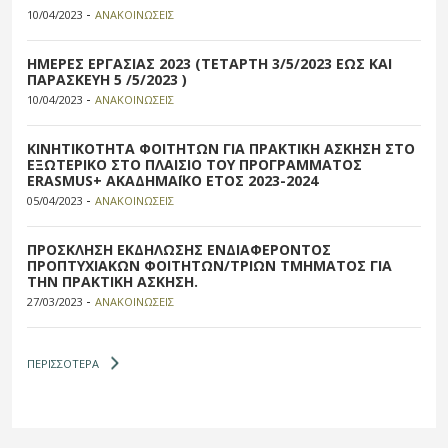
-
10/04/2023
ΑΝΑΚΟΙΝΩΣΕΙΣ
ΗΜΕΡΕΣ ΕΡΓΑΣΙΑΣ 2023 (ΤΕΤΑΡΤΗ 3/5/2023 ΕΩΣ ΚΑΙ
ΠΑΡΑΣΚΕΥΗ 5 /5/2023 )
-
10/04/2023
ΑΝΑΚΟΙΝΩΣΕΙΣ
ΚΙΝΗΤΙΚΟΤΗΤΑ ΦΟΙΤΗΤΩΝ ΓΙΑ ΠΡΑΚΤΙΚΗ ΑΣΚΗΣΗ ΣΤΟ
ΕΞΩΤΕΡΙΚΟ ΣΤΟ ΠΛΑΙΣΙΟ ΤΟΥ ΠΡΟΓΡΑΜΜΑΤΟΣ
ERASMUS+ ΑΚΑΔΗΜΑΪΚΟ ΕΤΟΣ 2023-2024
-
05/04/2023
ΑΝΑΚΟΙΝΩΣΕΙΣ
ΠΡΟΣΚΛΗΣΗ ΕΚΔΗΛΩΣΗΣ ΕΝΔΙΑΦΕΡΟΝΤΟΣ
ΠΡΟΠΤΥΧΙΑΚΩΝ ΦΟΙΤΗΤΩΝ/ΤΡΙΩΝ ΤΜΗΜΑΤΟΣ ΓΙΑ
ΤΗΝ ΠΡΑΚΤΙΚΗ ΑΣΚΗΣΗ.
-
27/03/2023
ΑΝΑΚΟΙΝΩΣΕΙΣ
ΠΕΡΙΣΣΟΤΕΡΑ