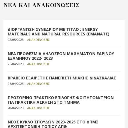
NEA KAI ANAKOIΝΩΣΕΙΣ
ΔΙΟΡΓΑΝΩΣΗ ΣΥΝΕΔΡΙΟΥ ΜΕ ΤΙΤΛΟ : ENERGY
MATERIALS AND NATURAL RESOURCES (EMANATE)
-
02/05/2023
ΑΝΑΚΟΙΝΩΣΕΙΣ
ΝΕΑ ΠΡΟΘΕΣΜΙΑ ΔΗΛΩΣΕΩΝ ΜΑΘΗΜΑΤΩΝ ΕΑΡΙΝΟΥ
ΕΞΑΜΗΝΟΥ 2022- 2023
-
26/04/2023
ΑΝΑΚΟΙΝΩΣΕΙΣ
ΒΡΑΒΕΙΟ ΕΞΑΙΡΕΤΗΣ ΠΑΝΕΠΙΣΤΗΜΙΑΚΗΣ ΔΙΔΑΣΚΑΛΙΑΣ
-
26/04/2023
ΑΝΑΚΟΙΝΩΣΕΙΣ
ΠΡΟΣΩΡΙΝΟ ΠΡΑΚΤΙΚΟ ΕΠΙΛΟΓΗΣ ΦΟΙΤΗΤΩΝ/ΤΡΙΩΝ
ΓΙΑ ΠΡΑΚΤΙΚΗ ΑΣΚΗΣΗ ΣΤΟ ΤΜΗΜΑ
-
20/04/2023
ΑΝΑΚΟΙΝΩΣΕΙΣ
ΝΕΟΣ ΚΥΚΛΟ ΣΠΟΥΔΩΝ 2023-2025 ΣΤΟ ΔΠΜΣ
ΑΡΧΙΤΕΚΤΟΝΙΚΗ ΤΟΠΙΟΥ ΑΠΘ