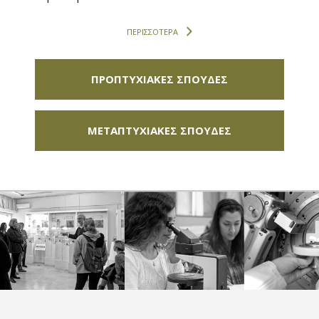
ΠΕΡΙΣΣΟΤΕΡΑ
ΠΡΟΠΤΥΧΙΑΚΕΣ ΣΠΟΥΔΕΣ
ΜΕΤΑΠΤΥΧΙΑΚΕΣ ΣΠΟΥΔΕΣ