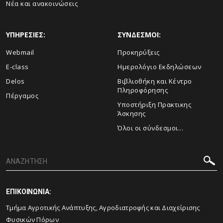
Νέα και ανακοινώσεις
ΥΠΗΡΕΣΙΕΣ:
ΣΥΝΔΕΣΜΟΙ:
Webmail
Προκηρύξεις
E-class
Ημερολόγιο Εκδηλώσεων
Delos
Βιβλιοθήκη και Κέντρο
Πληροφόρησης
Πέργαμος
Υποστήριξη Πρακτικης
Άσκησης
Όλοι οι σύνδεσμοι...
ΕΠΙΚΟΙΝΩΝΙΑ:
Τμήμα Αγροτικής Ανάπτυξης, Αγροδιατροφής και Διαχείρισης
Φυσικών Πόρων