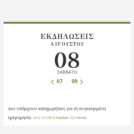
ΕΚΔΗΛΩΣΕΙΣ
ΑΥΓΟΥΣΤΟΥ
08
ΣΑΒΒΑΤΟ
07
09
Δεν υπάρχουν καταχωρήσεις για τη συγκεκριμένη
ημερομηνία.
ΟΛΟ ΤΟ ΠΡΟΓΡΑΜΜΑ ΤΟΥ ΜΗΝΑ