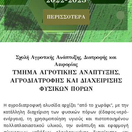
ΠΕΡΙΣΣΟΤΕΡΑ
Σχολή Αγροτικής Ανάπτυξης, Διατροφής και
Αειφορίας
ΤΜΗΜΑ ΑΓΡΟΤΙΚΗΣ ΑΝΑΠΤΥΞΗΣ,
ΑΓΡΟΔΙΑΤΡΟΦΗΣ ΚΑΙ ΔΙΑΧΕΙΡΙΣΗΣ
ΦΥΣΙΚΩΝ ΠΟΡΩΝ
Η αγροδιατροφική αλυσίδα αρχίζει “από το χωράφι”, με την
κατάλληλη διαχείριση των φυσικών πόρων (έδαφος-νερό-
ενέργεια), τη χρησιμοποίηση υγιούς και πιστοποιημένου
πολλαπλασιαστικού υλικού, την ανάπτυξη και εφαρμογή